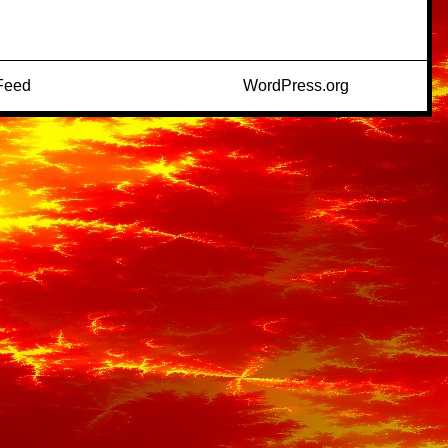
Feed
WordPress.org