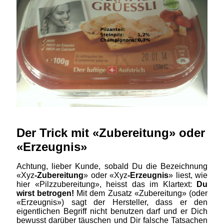
Der Trick mit «Zubereitung» oder
«Erzeugnis»
Achtung, lieber Kunde, sobald Du die Bezeichnung
«Xyz
-Zubereitung
» oder «Xyz
-Erzeugnis
» liest, wie
hier «Pilzzubereitung», heisst das im Klartext:
Du
wirst betrogen!
Mit dem Zusatz «Zubereitung» (oder
«Erzeugnis») sagt der Hersteller, dass er den
eigentlichen Begriff nicht benutzen darf und er Dich
bewusst darüber täuschen und Dir falsche Tatsachen