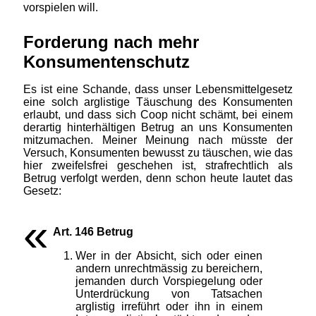
vorspielen will.
Forderung nach mehr
Konsumentenschutz
Es ist eine Schande, dass unser Lebensmittelgesetz
eine solch arglistige Täuschung des Konsumenten
erlaubt, und dass sich Coop nicht schämt, bei einem
derartig hinterhältigen Betrug an uns Konsumenten
mitzumachen. Meiner Meinung nach müsste der
Versuch, Konsumenten bewusst zu täuschen, wie das
hier zweifelsfrei geschehen ist, strafrechtlich als
Betrug verfolgt werden, denn schon heute lautet das
Gesetz:
Art. 146 Betrug
Wer in der Absicht, sich oder einen
andern unrechtmässig zu bereichern,
jemanden durch Vorspiegelung oder
Unterdrückung von Tatsachen
arglistig irreführt oder ihn in einem