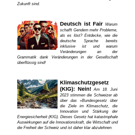
Zukunft sind.
Deutsch ist Fair
Warum
schafft Gendern mehr Probleme,
als es löst? Entdecke, wie die
deutsche Sprache bereits
inklusive ist und warum
Veränderungen an der
Grammatik dank Veränderungen in der Gesellschaft
überflüssig sind!
Klimaschutzgesetz
(KIG): Nein!
Am 18. Juni
2023 stimmen die Schweizer ab
über das «Bundesgesetz über
die Ziele im Klimaschutz, die
Innovation und Stärkung der
Energiesicherheit (KIG). Dieses Gesetz hat katastrophale
Auswirkungen auf die Innovationskraft, die Wirtschaft und
die Freiheit der Schweiz und ist daher klar abzulehnen.