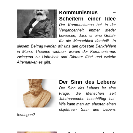
Kommunismus –
Scheitern einer Idee
Der Kommunismus hat in der
Vergangenheit immer wieder
bewiesen, dass er eine Gefahr
für die Menschheit darstellt. In
diesem Beitrag werden wir uns den grössten Denkfehlern
in Marxs Theorien widmen, warum der Kommunismus
zwingend zu Unfreiheit und Diktatur führt und welche
Alternativen es gibt.
Der Sinn des Lebens
Der Sinn des Lebens ist eine
Frage, die Menschen seit
Jahrtausenden beschäftigt hat.
Wie kann man am ehesten einen
objektiven Sinn des Lebens
festlegen?