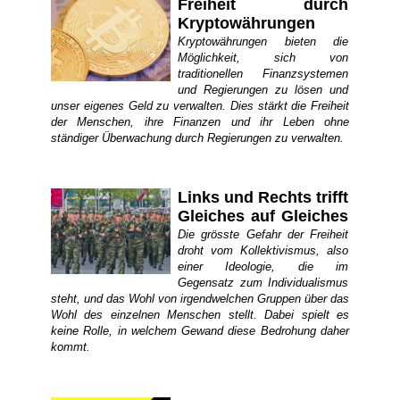
Freiheit durch
Kryptowährungen
Kryptowährungen bieten die
Möglichkeit, sich von
traditionellen Finanzsystemen
und Regierungen zu lösen und
unser eigenes Geld zu verwalten. Dies stärkt die Freiheit
der Menschen, ihre Finanzen und ihr Leben ohne
ständiger Überwachung durch Regierungen zu verwalten.
Links und Rechts trifft
Gleiches auf Gleiches
Die grösste Gefahr der Freiheit
droht vom Kollektivismus, also
einer Ideologie, die im
Gegensatz zum Individualismus
steht, und das Wohl von irgendwelchen Gruppen über das
Wohl des einzelnen Menschen stellt. Dabei spielt es
keine Rolle, in welchem Gewand diese Bedrohung daher
kommt.